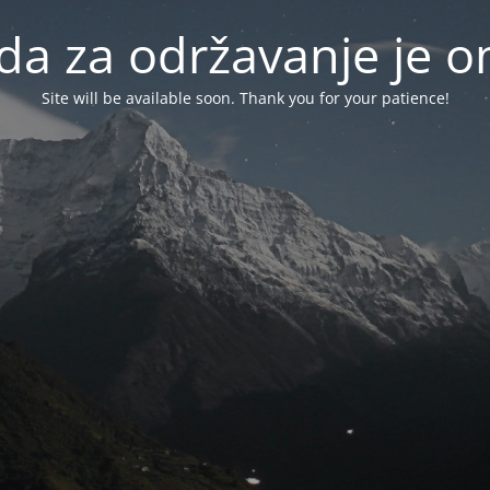
da za održavanje je
Site will be available soon. Thank you for your patience!