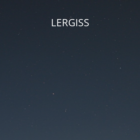
LERGISS