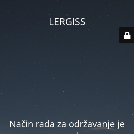
LERGISS
Način rada za održavanje je