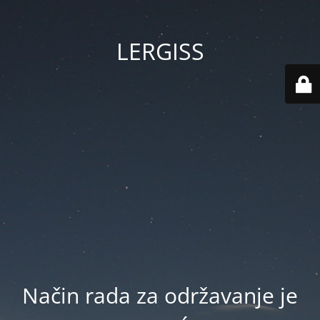
LERGISS
Način rada za održavanje je