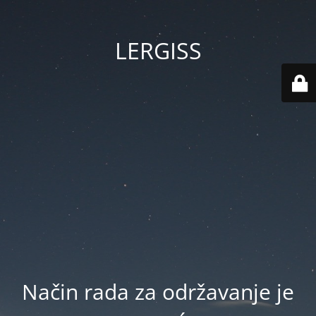
LERGISS
Način rada za održavanje je